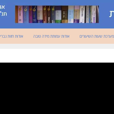
מערכת שעות השיעורים
אודות עמותת מידה טובה
אודות חזות גברי