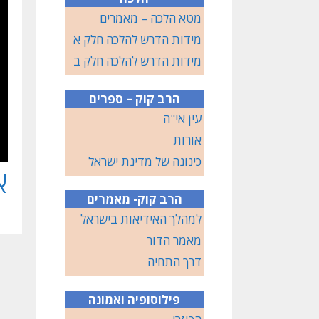
מטא הלכה – מאמרים
מידות הדרש להלכה חלק א
מידות הדרש להלכה חלק ב
הרב קוק – ספרים
עין אי"ה
אורות
כינונה של מדינת ישראל
אג
הרב קוק- מאמרים
למהלך האידיאות בישראל
מאמר הדור
דרך התחיה
פילוסופיה ואמונה