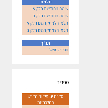
תלמוד
שיטה מחודשת חלק א
שיטה מחודשת חלק ב
תלמוד למתקדמים חלק א
תלמוד למתקדמים חלק ב
תנ"ך
ספר שמואל
ספרים
סדרת יג' מידות הדרש
ההלכתיות