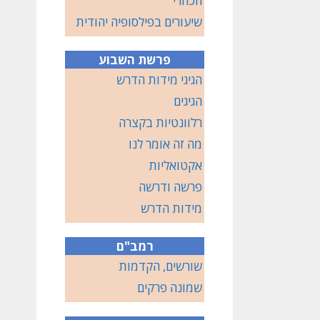
הכוזרי
שיעורים בפילסופיה יהודית
פרשת השבוע
הגיגי מידות הדרש
הגיגים
רלוונטיות בקצרה
מה זה אומר לנו
אקטואליות
פרשה ודרשה
מידות הדרש
רמב"ם
שורשים, הקדמות
שמונה פרקים