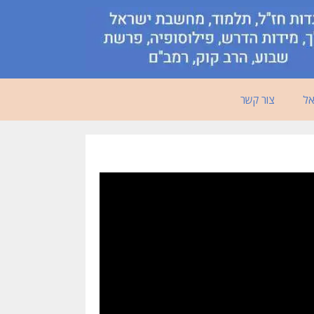
אל
צור קשר