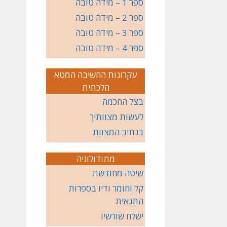
ספר 1 – מידה טובה
ספר 2 – מידה טובה
ספר 3 – מידה טובה
ספר 4 – מידה טובה
עקרונות החשיבה המטא
הלכתית
בצל החכמה
לעשות מצוותיך
בנתיב המצוות
מתודולוגיה
שיטה מחודשת
קל וחומר ודיו בספרות
התנאית
ישלח שורשיו