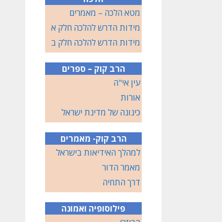
מטא הלכה – מאמרים
מידות הדרש להלכה חלק א
מידות הדרש להלכה חלק ב
הרב קוק – ספרים
עין אי"ה
אורות
כינונה של מדינת ישראל
הרב קוק- מאמרים
למהלך האידיאות בישראל
מאמר הדור
דרך התחיה
פילוסופיה ואמונה