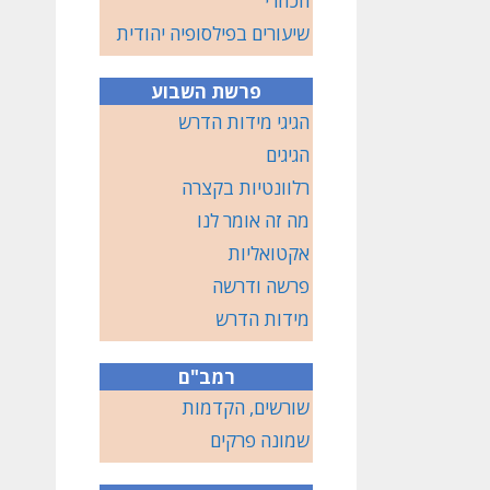
הכוזרי
שיעורים בפילסופיה יהודית
פרשת השבוע
הגיגי מידות הדרש
הגיגים
רלוונטיות בקצרה
מה זה אומר לנו
אקטואליות
פרשה ודרשה
מידות הדרש
רמב"ם
שורשים, הקדמות
שמונה פרקים