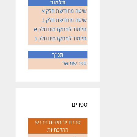
תלמוד
שיטה מחודשת חלק א
שיטה מחודשת חלק ב
תלמוד למתקדמים חלק א
תלמוד למתקדמים חלק ב
תנ"ך
ספר שמואל
ספרים
סדרת יג' מידות הדרש
ההלכתיות