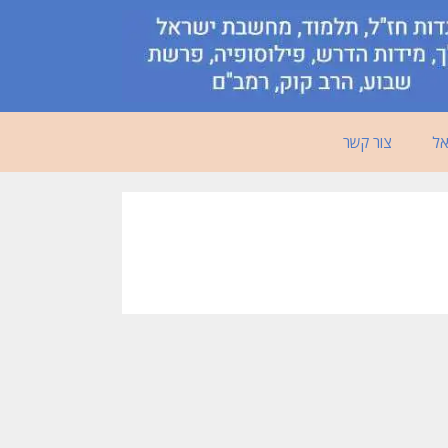
אל
צור קשר