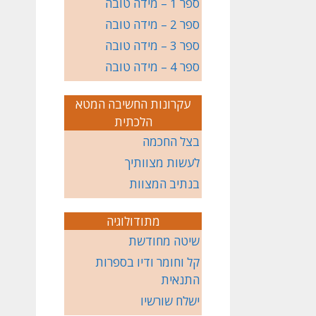
ספר 1 – מידה טובה
ספר 2 – מידה טובה
ספר 3 – מידה טובה
ספר 4 – מידה טובה
עקרונות החשיבה המטא
הלכתית
בצל החכמה
לעשות מצוותיך
בנתיב המצוות
מתודולוגיה
שיטה מחודשת
קל וחומר ודיו בספרות
התנאית
ישלח שורשיו