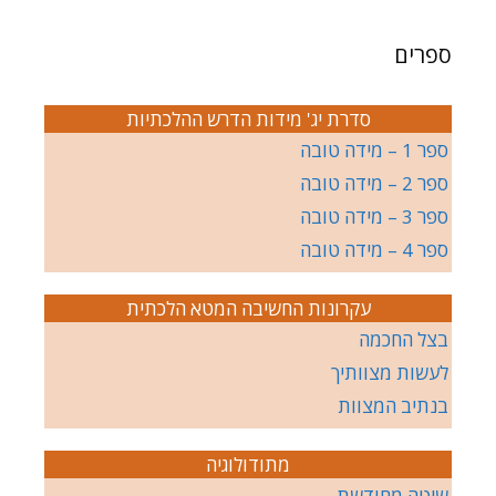
ספרים
סדרת יג' מידות הדרש ההלכתיות
ספר 1 – מידה טובה
ספר 2 – מידה טובה
ספר 3 – מידה טובה
ספר 4 – מידה טובה
עקרונות החשיבה המטא הלכתית
בצל החכמה
לעשות מצוותיך
בנתיב המצוות
מתודולוגיה
שיטה מחודשת