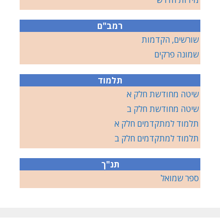
רמב"ם
שורשים, הקדמות
שמונה פרקים
תלמוד
שיטה מחודשת חלק א
שיטה מחודשת חלק ב
תלמוד למתקדמים חלק א
תלמוד למתקדמים חלק ב
תנ"ך
ספר שמואל