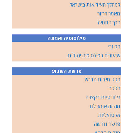
למהלך האידיאות בישראל
מאמר הדור
דרך התחיה
פילוסופיה ואמונה
הכוזרי
שיעורים בפילסופיה יהודית
פרשת השבוע
הגיגי מידות הדרש
הגיגים
רלוונטיות בקצרה
מה זה אומר לנו
אקטואליות
פרשה ודרשה
מידות הדרש