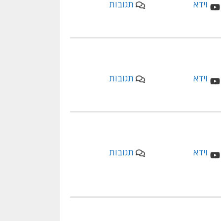
תגובות
תגובות
תגובות