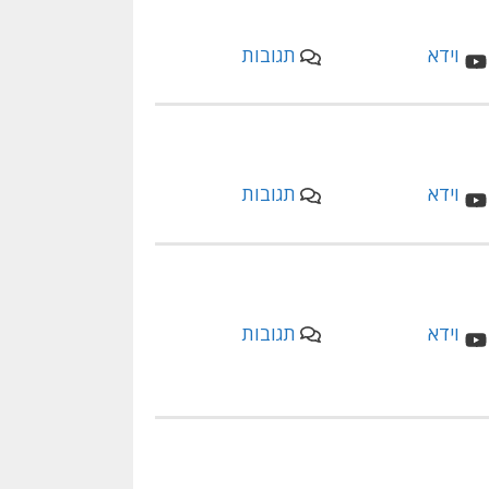
תגובות
תגובות
תגובות