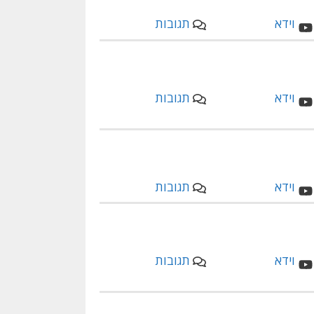
תגובות
תגובות
תגובות
תגובות