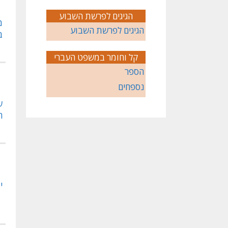
הגיגים לפרשת השבוע
מ
הגיגים לפרשת השבוע
ב
קל וחומר במשפט העברי
הספר
נספחים
ש
ה
י