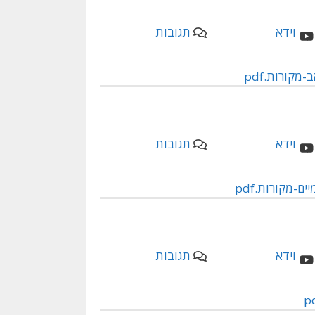
תגובות
מקורות.pdf
תגובות
-מקורות.pdf
תגובות