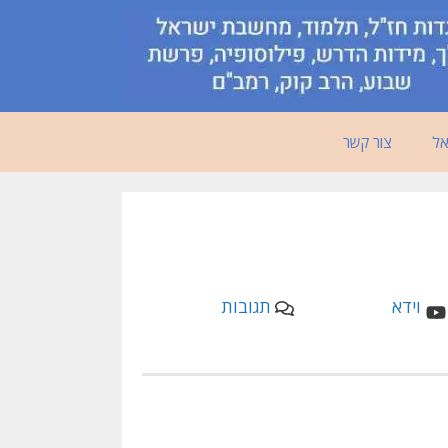
אל
צור קשר
תגובות