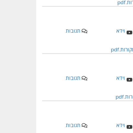
pdf
תגובות
ות.pdf
תגובות
.pdf
תגובות