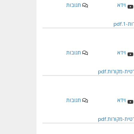
תגובות
.pdf
תגובות
ת-מקורות.pdf
תגובות
ת-מקורות.pdf