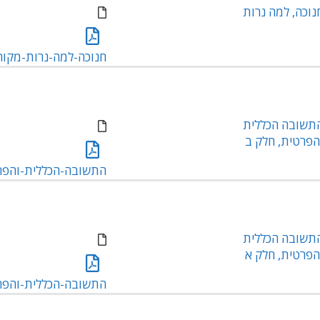
נוכה, למה נרות
חנוכה-למה-נרות-מקורות-1
תשובה הכללית
הפרטית, חלק ב
התשובה-הכללית-והפרטי
תשובה הכללית
הפרטית, חלק א
התשובה-הכללית-והפרטי